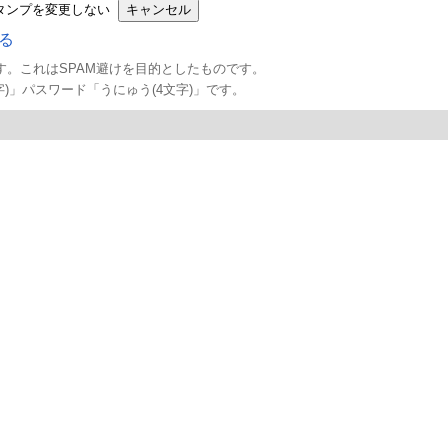
タンプを変更しない
る
。これはSPAM避けを目的としたものです。
)」パスワード「うにゅう(4文字)」です。