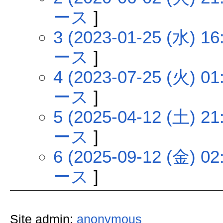
ース
]
3 (2023-01-25 (水) 16
ース
]
4 (2023-07-25 (火) 01
ース
]
5 (2025-04-12 (土) 21
ース
]
6 (2025-09-12 (金) 02
ース
]
Site admin:
anonymous