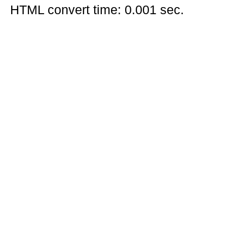
HTML convert time: 0.001 sec.