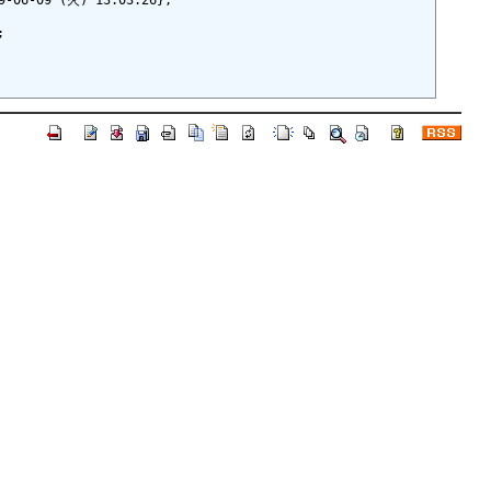
 (火) 13:03:26};
