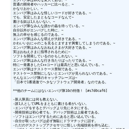
エンバグ隊はみんな変人である。~

普通の開発者やハッカーに比べると、~

かなりおかしい。~

エンバグ隊はみんな怪しいコードが好きである。~

でも、安定したまともなコードなんて~

書ける奴は1人もいない。~

エンバグ隊なみんな誰かの蟲を待っている。~

自分以外がエンバグした時に、~

無上の幸せを感じるのである。~

エンバグ隊はみんな萌えが大好きである。~

かわいいおにゃのこを見るとますます興奮してしまうのである。~

エンバグ隊はみんなおねえさまが大好きである。~

実はおねえさまに指導されるために~

ソフトを開発しているのかもしれない。~

エンバグ隊はみんな行き当たりばったりである。~

特に一発書きしたC++コードは最高だと思い込んでいる。~

エンバグ隊はテストケース禁制である。~

テストケース禁制にしないとエンバグが見られないのである。~

そんなエンバグ隊のキャッチフレーズは~

「日本で1番過激でヘタなソフトウェア開発者」なのである。

**他のチームにはないエンバグ隊10の特徴！ [#s7d0caf6]

-新人隊員には何も教えない。

-誰1人としてUMLをまともに書ける者がいない。

-エンバグをするとデバッグより先にネタにする。

-開発技術は初心者でも、デバッグ技術は上級者である。

-ソフトはエンバグするためにあると思い込んでいる。

-自分が取ったバグは必ず無駄にドラマチックに話す。

-ただのデスクトップアクセサリに怪しい先端技術を持ち込む。
