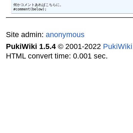
何かコメントあればこちらに。

Site admin:
anonymous
PukiWiki 1.5.4
© 2001-2022
PukiWik
HTML convert time: 0.001 sec.