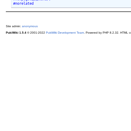
#norelated
Site admin:
anonymous
PukiWiki 1.5.4
© 2001-2022
PukiWiki Development Team
. Powered by PHP 8.2.32. HTML co