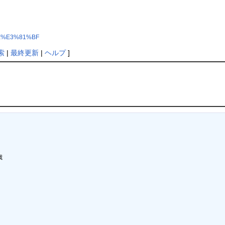
E%E3%81%BF
索
|
最終更新
|
ヘルプ
]

