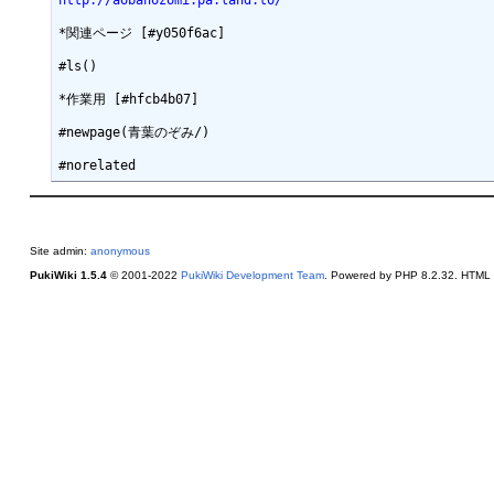
http://aobanozomi.pa.land.to/
*関連ページ [#y050f6ac]

#ls()

*作業用 [#hfcb4b07]

#newpage(青葉のぞみ/)

Site admin:
anonymous
PukiWiki 1.5.4
© 2001-2022
PukiWiki Development Team
. Powered by PHP 8.2.32. HTML c