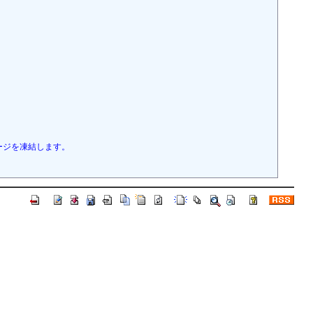
ージを凍結します。