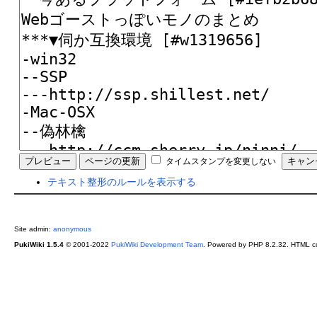
タイムスタンプを変更しない
テキスト整形のルールを表示する
Site admin:
anonymous
PukiWiki 1.5.4
© 2001-2022
PukiWiki Development Team
. Powered by PHP 8.2.32. HTML co