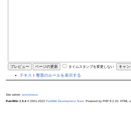
タイムスタンプを変更しない
テキスト整形のルールを表示する
Site admin:
anonymous
PukiWiki 1.5.4
© 2001-2022
PukiWiki Development Team
. Powered by PHP 8.2.33. HTML co