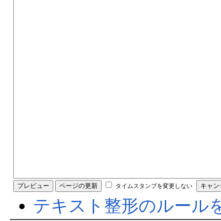
タイムスタンプを変更しない
テキスト整形のルール