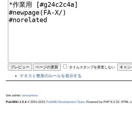
タイムスタンプを変更しない
テキスト整形のルールを表示する
Site admin:
anonymous
PukiWiki 1.5.4
© 2001-2022
PukiWiki Development Team
. Powered by PHP 8.2.32. HTML co