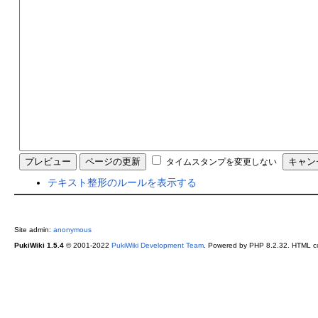
タイムスタンプを変更しない
テキスト整形のルールを表示する
Site admin:
anonymous
PukiWiki 1.5.4
© 2001-2022
PukiWiki Development Team
. Powered by PHP 8.2.32. HTML co