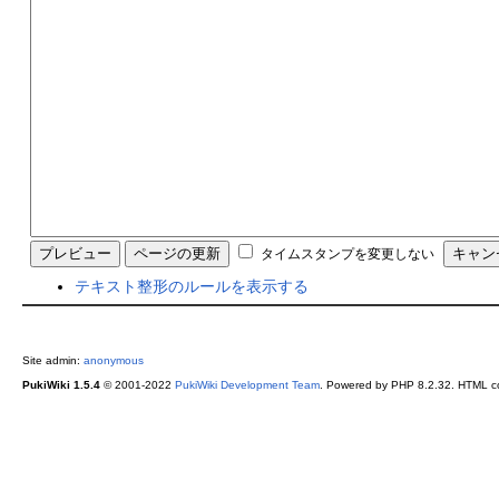
タイムスタンプを変更しない
テキスト整形のルールを表示する
Site admin:
anonymous
PukiWiki 1.5.4
© 2001-2022
PukiWiki Development Team
. Powered by PHP 8.2.32. HTML co