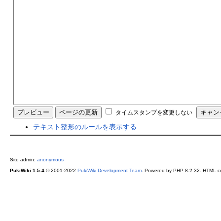
タイムスタンプを変更しない
テキスト整形のルールを表示する
Site admin:
anonymous
PukiWiki 1.5.4
© 2001-2022
PukiWiki Development Team
. Powered by PHP 8.2.32. HTML co