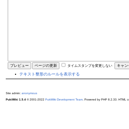
タイムスタンプを変更しない
テキスト整形のルールを表示する
Site admin:
anonymous
PukiWiki 1.5.4
© 2001-2022
PukiWiki Development Team
. Powered by PHP 8.2.33. HTML co