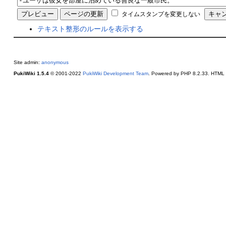
タイムスタンプを変更しない
テキスト整形のルールを表示する
Site admin:
anonymous
PukiWiki 1.5.4
© 2001-2022
PukiWiki Development Team
. Powered by PHP 8.2.33. HTML c