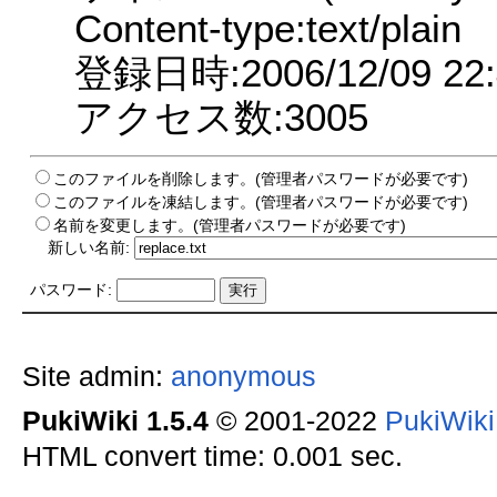
Content-type:text/plain
登録日時:2006/12/09 22:
アクセス数:3005
このファイルを削除します。(管理者パスワードが必要です)
このファイルを凍結します。(管理者パスワードが必要です)
名前を変更します。(管理者パスワードが必要です)
新しい名前:
パスワード:
Site admin:
anonymous
PukiWiki 1.5.4
© 2001-2022
PukiWik
HTML convert time: 0.001 sec.