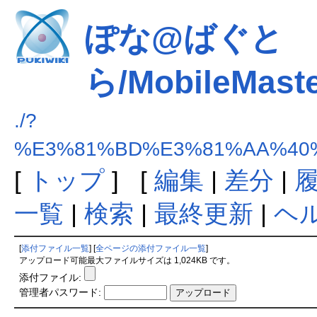
ぽな@ばぐと
ら/MobileMaste
./?
%E3%81%BD%E3%81%AA%40%E
[
トップ
] [
編集
|
差分
|
一覧
|
検索
|
最終更新
|
ヘ
[
添付ファイル一覧
] [
全ページの添付ファイル一覧
]
アップロード可能最大ファイルサイズは 1,024KB です。
添付ファイル:
管理者パスワード: