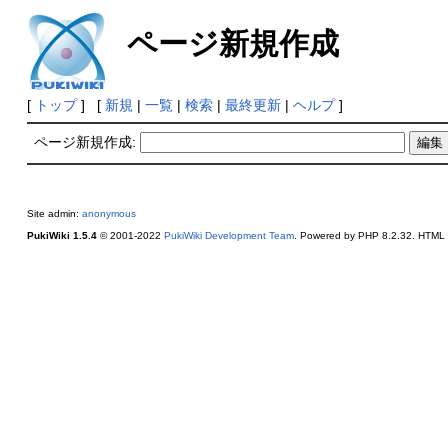
ページ新規作成
[
トップ
] [
新規
|
一覧
|
検索
|
最終更新
|
ヘルプ
]
ページ新規作成:
Site admin:
anonymous
PukiWiki 1.5.4
© 2001-2022
PukiWiki Development Team
. Powered by PHP 8.2.32. HTML c