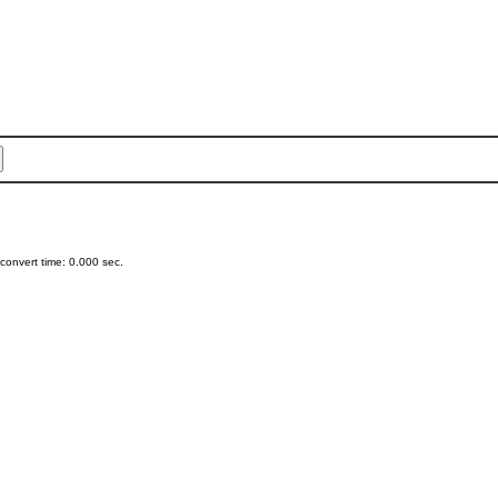
onvert time: 0.000 sec.