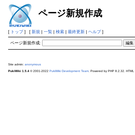
ページ新規作成
[
トップ
] [
新規
|
一覧
|
検索
|
最終更新
|
ヘルプ
]
ページ新規作成:
Site admin:
anonymous
PukiWiki 1.5.4
© 2001-2022
PukiWiki Development Team
. Powered by PHP 8.2.32. HTML c