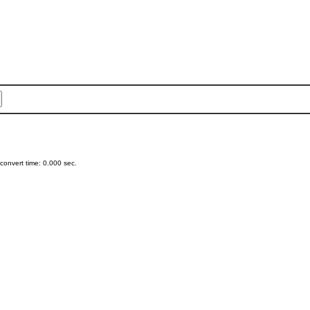
onvert time: 0.000 sec.