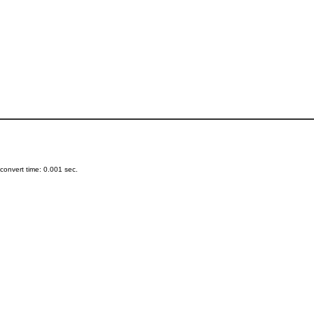
onvert time: 0.001 sec.