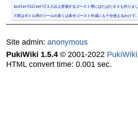
&color(Silver){３人以上登場するゴースト用にぱたぱたＤＸも作りました。
※実はボトル用のツールの多くは多分ゴースト作成にも十分使えるわけで
Site admin:
anonymous
PukiWiki 1.5.4
© 2001-2022
PukiWik
HTML convert time: 0.001 sec.