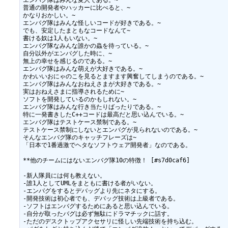
エンバグ隊はみんな変人である。~

普通の開発者やハッカーに比べると、~

かなりおかしい。~

エンバグ隊はみんな怪しいコードが好きである。~

でも、安定したまともなコードなんて~

書ける奴は1人もいない。~

エンバグ隊なみんな誰かの蟲を待っている。~

自分以外がエンバグした時に、~

無上の幸せを感じるのである。~

エンバグ隊はみんな萌えが大好きである。~

かわいいおにゃのこを見るとますます興奮してしまうのである。~

エンバグ隊はみんなおねえさまが大好きである。~

実はおねえさまに指導されるために~

ソフトを開発しているのかもしれない。~

エンバグ隊はみんな行き当たりばったりである。~

特に一発書きしたC++コードは最高だと思い込んでいる。~

エンバグ隊はテストケース禁制である。~

テストケース禁制にしないとエンバグが見られないのである。~

そんなエンバグ隊のキャッチフレーズは~

「日本で1番過激でヘタなソフトウェア開発者」なのである。

**他のチームにはないエンバグ隊10の特徴！ [#s7d0caf6]

-新人隊員には何も教えない。

-誰1人としてUMLをまともに書ける者がいない。

-エンバグをするとデバッグより先にネタにする。

-開発技術は初心者でも、デバッグ技術は上級者である。

-ソフトはエンバグするためにあると思い込んでいる。

-自分が取ったバグは必ず無駄にドラマチックに話す。

-ただのデスクトップアクセサリに怪しい先端技術を持ち込む。
