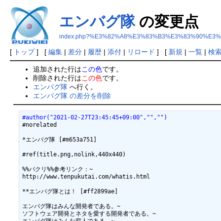
エンバグ隊
の変更点
index.php?%E3%82%A8%E3%83%B3%E3%83%90%E3
[
トップ
] [
編集
|
差分
|
履歴
|
添付
|
リロード
] [
新規
|
一覧
|
検
追加された行は
この色
です。
削除された行は
この色
です。
エンバグ隊
へ行く。
エンバグ隊 の差分を削除
#author("2021-02-27T23:45:45+09:00","","")
#norelated

*エンバグ隊 [#m653a751]

#ref(title.png,nolink,440x440)

%%パクリ%%参考リンク：~

http://www.tenpukutai.com/whatis.html

**エンバグ隊とは！ [#ff2899ae]

エンバグ隊はみんな開発者である。~

ソフトウェア開発とネタを愛する開発者である。~
