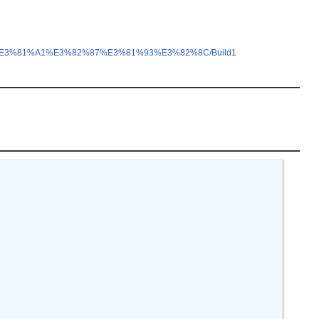
3%81%A1%E3%82%87%E3%81%93%E3%82%8C/Build1