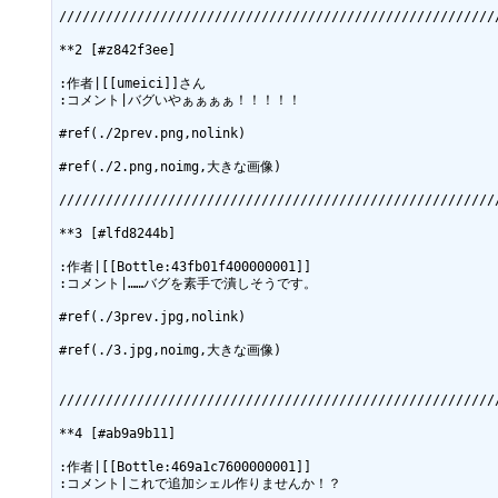
/////////////////////////////////////////////////////////
**2 [#z842f3ee]

:作者|[[umeici]]さん

:コメント|バグいやぁぁぁぁ！！！！！

#ref(./2prev.png,nolink)

#ref(./2.png,noimg,大きな画像)

/////////////////////////////////////////////////////////
**3 [#lfd8244b]

:作者|[[Bottle:43fb01f400000001]]

:コメント|……バグを素手で潰しそうです。

#ref(./3prev.jpg,nolink)

#ref(./3.jpg,noimg,大きな画像)

/////////////////////////////////////////////////////////
**4 [#ab9a9b11]

:作者|[[Bottle:469a1c7600000001]]

:コメント|これで追加シェル作りませんか！？
