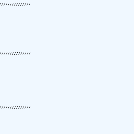
//////////////

//////////////

//////////////
