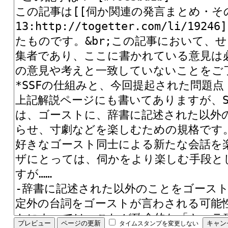
タイムスタンプを変更しない