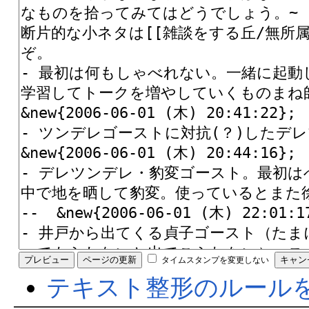
タイムスタンプを変更しない
テキスト整形のルール