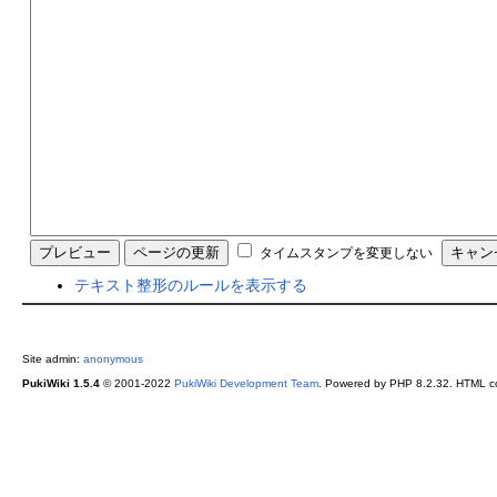
タイムスタンプを変更しない
テキスト整形のルールを表示する
Site admin:
anonymous
PukiWiki 1.5.4
© 2001-2022
PukiWiki Development Team
. Powered by PHP 8.2.32. HTML co