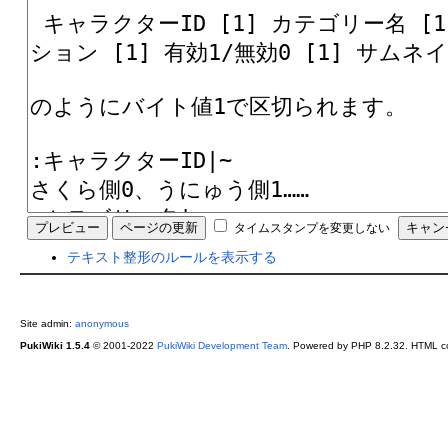
タイムスタンプを変更しない
テキスト整形のルールを表示する
Site admin:
anonymous
PukiWiki 1.5.4
© 2001-2022
PukiWiki Development Team
. Powered by PHP 8.2.32. HTML co