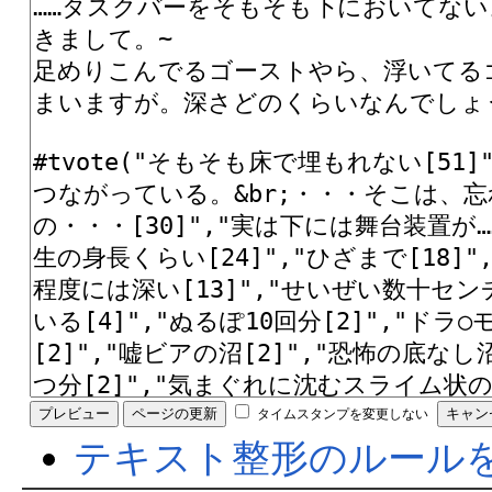
タイムスタンプを変更しない
テキスト整形のルール