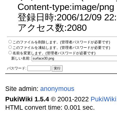
Content-type:image/png
登録日時:2006/12/09 22:
アクセス数:2080
このファイルを削除します。(管理者パスワードが必要です)
このファイルを凍結します。(管理者パスワードが必要です)
名前を変更します。(管理者パスワードが必要です)
新しい名前:
パスワード:
Site admin:
anonymous
PukiWiki 1.5.4
© 2001-2022
PukiWik
HTML convert time: 0.001 sec.