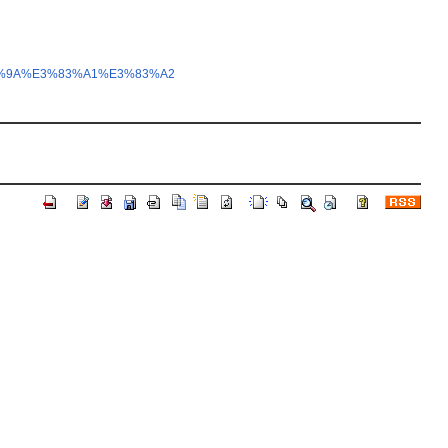
E%9A%E3%83%A1%E3%83%A2