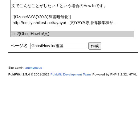
ページ名:
Site admin:
anonymous
PukiWiki 1.5.4
© 2001-2022
PukiWiki Development Team
. Powered by PHP 8.2.32. HTML c