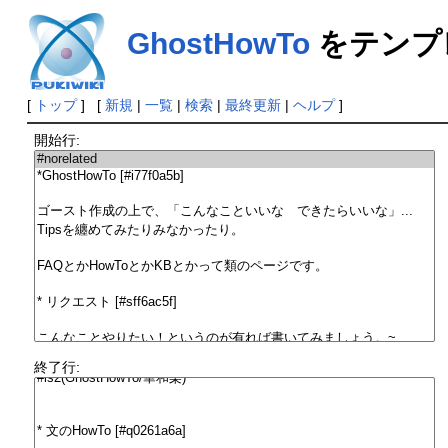
GhostHowTo
をテンプ
[
トップ
] [
新規
|
一覧
|
検索
|
最終更新
|
ヘルプ
]
開始行:
終了行: