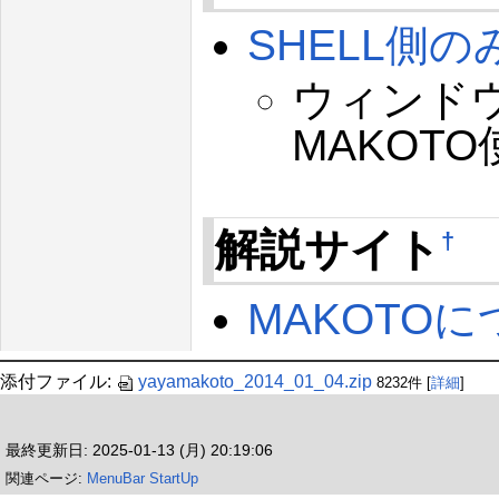
SHELL側
ウィンドウ
MAKOT
解説サイト
†
MAKOTO
添付ファイル:
yayamakoto_2014_01_04.zip
8232件
[
詳細
]
最終更新日: 2025-01-13 (月) 20:19:06
関連ページ:
MenuBar
StartUp