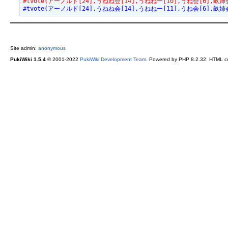
#tvote(アーノルド[24],うねね会[14],うねねー[10],うね会[6],
#tvote(アーノルド[24],うねね会[14],うねねー[11],うね会[6],
Site admin:
anonymous
PukiWiki 1.5.4
© 2001-2022
PukiWiki Development Team
. Powered by PHP 8.2.32. HTML co