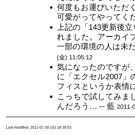
何度もお運びいただ
可愛がってやってくださ
上記の「143更新後
れました。アーカイ
一部の環境の人は未だ
(金) 11:05:12
気になったのですが、仕
に「エクセル2007
フィスというか表情に
こっちで試してみま
んだろう… -- 藍
2011-0
Last-modified: 2011-01-30 (日) 18:39:53