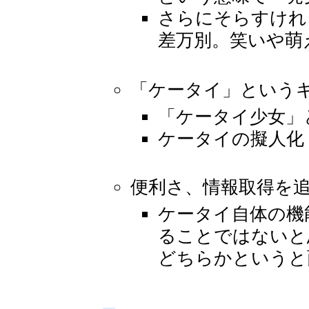
さらにそらすけれ
差万別。笑いや萌
「ケータイ」という
「ケータイ少女」
ケータイの擬人化
便利さ、情報取得を
ケータイ自体の機能
ることではないと
どちらかというと