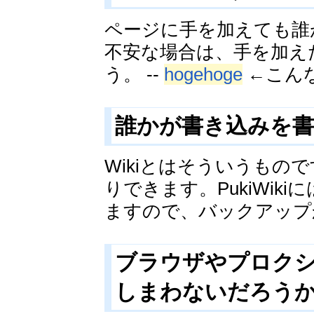
ページに手を加えても誰
不安な場合は、手を加え
う。 --
hogehoge
←こん
誰かが書き込みを書
Wikiとはそういうも
りできます。PukiWi
ますので、バックアップ
ブラウザやプロク
しまわないだろうか