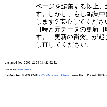
ページを編集する以上、
す。しかし、もし編集中
します? 安心してください
日時と元データの更新日
す。「更新の衝突」が起
し直してください。
Last-modified: 2006-12-09 (土) 22:52:41
Site admin:
anonymous
PukiWiki 1.5.4
© 2001-2022
PukiWiki Development Team
. Powered by PHP 8.2.32. HTML co