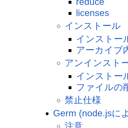
reduce
licenses
インストール
インストー
アーカイブ
アンインスト
インストー
ファイルの
禁止仕様
Germ (node
注意