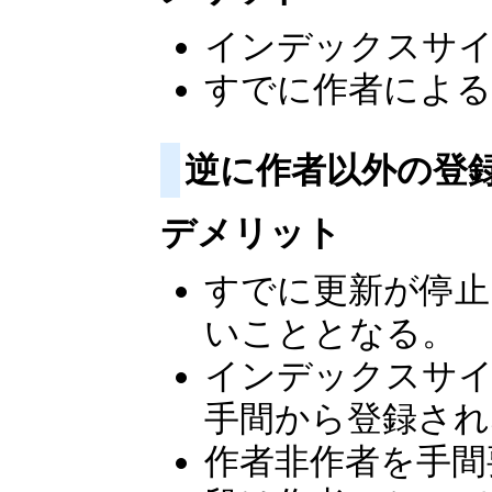
インデックスサイ
すでに作者による
逆に作者以外の登
デメリット
すでに更新が停止
いこととなる。
インデックスサイ
手間から登録され
作者非作者を手間