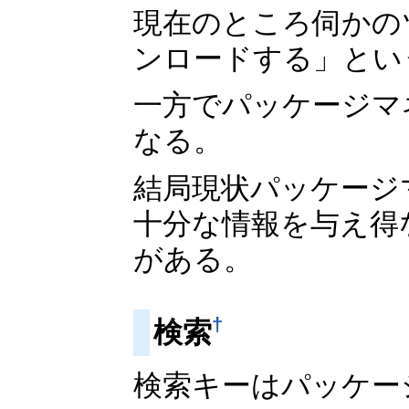
現在のところ伺かの
ンロードする」とい
一方でパッケージマ
なる。
結局現状パッケージ
十分な情報を与え得
がある。
†
検索
検索キーはパッケージ