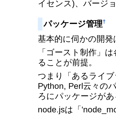
イセンス)、バージ
†
パッケージ管理
基本的に伺かの開発
「ゴースト制作」は
ることが前提。
つまり「あるライブ
Python, Perl
ろにパッケージがあ
node.jsは「'no