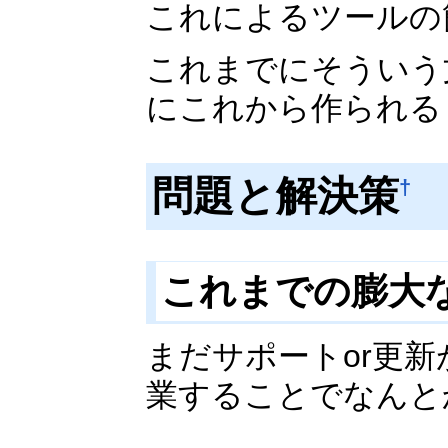
これによるツールの
これまでにそういう
にこれから作られる
問題と解決策
†
これまでの膨大
まだサポートor更
業することでなんと