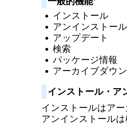
一般的機能
インストール
アンインストー
アップデート
検索
パッケージ情報
アーカイブダウン
インストール・ア
インストールはアー
アンインストールは