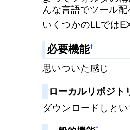
んな言語でツール配
いくつかのLLでは
必要機能
†
思いついた感じ
ローカルリポジト
ダウンロードしとい
†