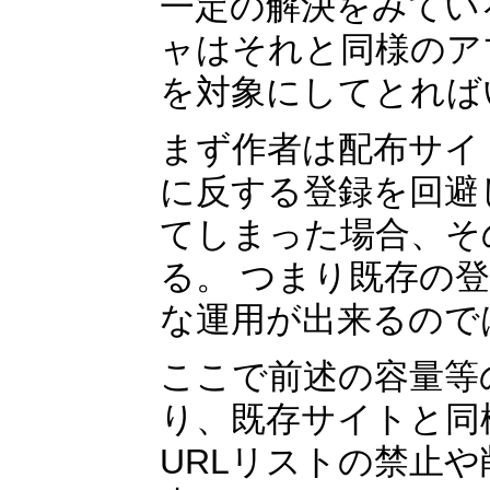
一定の解決をみてい
ャはそれと同様のア
を対象にしてとれば
まず作者は配布サイ
に反する登録を回避
てしまった場合、そ
る。 つまり既存の
な運用が出来るので
ここで前述の容量等
り、既存サイトと同
URLリストの禁止