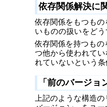
依存関係解決に関
依存関係をもつもの
いものの扱いをどう
依存関係を持つもの
つ他から使われてい
れていないという条
「前のバージョン
上記のような構造の