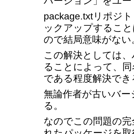
バージョン」をユー
package.txt
ックアップすること
ので結局意味がない
この解決としては、
ることによって、同
である程度解決でき
無論作者が古いバー
る。
なのでこの問題の完
れたパッケージを取