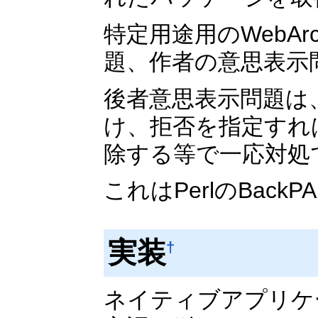
特定用途用のWebA
題、作者の意思表示
後者意思表示問題は、pac
け、拒否を指定すれ
除する等で一応対処
これはPerlのBac
実装
†
ネイティブアプリケ