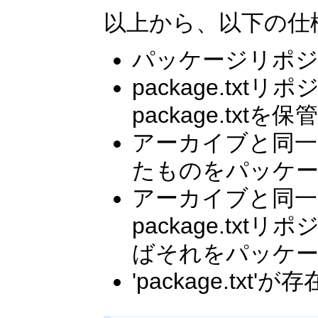
以上から、以下の仕
パッケージリポジ
package.tx
package.txtを
アーカイブと同一のディ
たものをパッケ
アーカイブと同一のデ
package.t
ばそれをパッケ
'package.t