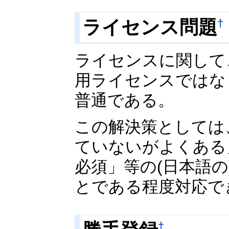
ライセンス問題
†
ライセンスに関して
用ライセンスではな
普通である。
この解決策としては
ていないがよくある
必須」等の(日本語の
とである程度対応で
†