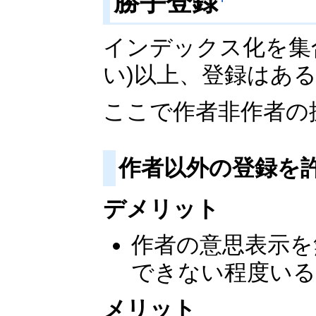
勝手登録
インデックス化を集
い)以上、登録はあ
ここで作者非作者の
作者以外の登録を
デメリット
作者の意思表示を
できない程度いる
メリット