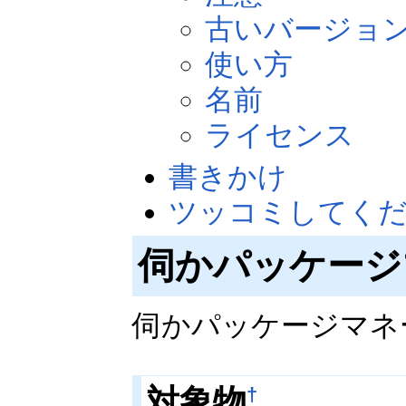
古いバージョ
使い方
名前
ライセンス
書きかけ
ツッコミしてく
伺かパッケージ
伺かパッケージマネ
対象物
†