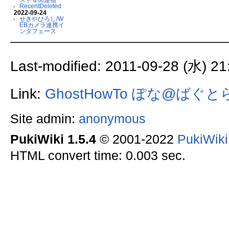
RecentDeleted
2022-09-24
せきやひろし/W
EBカメラ連携イ
ンタフェース
Last-modified: 2011-09-28 (水) 21
Link:
GhostHowTo
ぽな@ばぐと
Site admin:
anonymous
PukiWiki 1.5.4
© 2001-2022
PukiWik
HTML convert time: 0.003 sec.