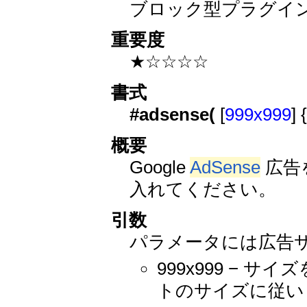
ブロック型プラグイ
重要度
★☆☆☆☆
書式
#adsense(
[
999x999
] {
概要
Google
AdSense
広告
入れてください。
引数
パラメータには広告
999x999 − 
トのサイズに従い