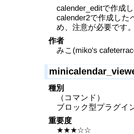
calender_edit
calender2で作成し
め、注意が必要です
作者
みこ(miko's cafeterrac
minicalendar_view
種別
（コマンド）
ブロック型プラグイ
重要度
★★★☆☆