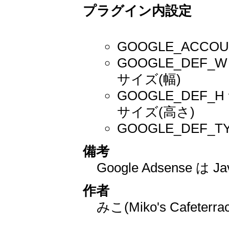
プラグイン内設定
GOOGLE_ACC
GOOGLE_DE
サイズ(幅)
GOOGLE_DE
サイズ(高さ)
GOOGLE_DEF
備考
Google Adsense は
作者
みこ(Miko's Cafeterra