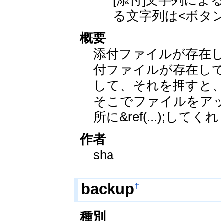
る文字列は<ボタ
概要
添付ファイルが存在し
付ファイルが存在して
して、それを押すと
そこでファイルをアッ
所に&ref(...);して
作者
sha
†
backup
種別