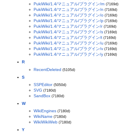
PukiWiki/1.4/マニュアル/プラグイン/m
(7169d)
PukiWiki/1.4/マニュアル/プラグイン/n
(7169d)
PukiWiki/1.4/マニュアル/プラグイン/o
(7169d)
PukiWiki/1.4/マニュアル/プラグイン/p
(7169d)
PukiWiki/1.4/マニュアル/プラグイン/r
(7169d)
PukiWiki/1.4/マニュアル/プラグイン/s
(7169d)
PukiWiki/1.4/マニュアル/プラグイン/t
(7169d)
PukiWiki/1.4/マニュアル/プラグイン/u
(7169d)
PukiWiki/1.4/マニュアル/プラグイン/v
(7169d)
PukiWiki/1.4/マニュアル/プラグイン/y
(7169d)
R
RecentDeleted
(5105d)
S
SSPEditor
(5050d)
SVG
(7180d)
SandBox
(7180d)
W
WikiEngines
(7180d)
WikiName
(7180d)
WikiWikiWeb
(7180d)
Y