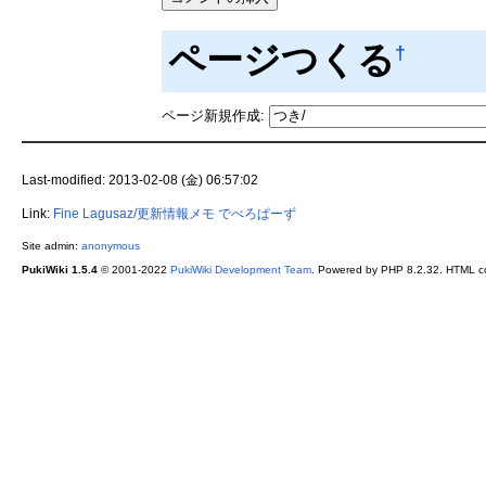
ページつくる
†
ページ新規作成:
Last-modified: 2013-02-08 (金) 06:57:02
Link:
Fine Lagusaz/更新情報メモ
でべろぱーず
Site admin:
anonymous
PukiWiki 1.5.4
© 2001-2022
PukiWiki Development Team
. Powered by PHP 8.2.32. HTML co