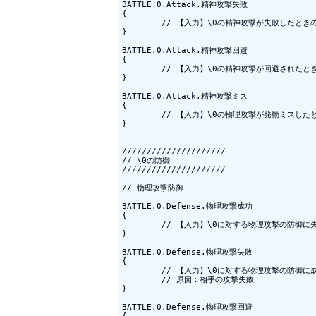
BATTLE.0.Attack.精神攻撃失敗

{

	// 【入力】\0の精神攻撃が失敗したときの台詞

}

BATTLE.0.Attack.精神攻撃回避

{

	// 【入力】\0の精神攻撃が回避されたときの台詞

}

BATTLE.0.Attack.精神攻撃ミス

{

	// 【入力】\0の物理攻撃が発動ミスしたときの台詞

}

/////////////////////

// \0の防御

/////////////////////

// 物理攻撃防御

BATTLE.0.Defense.物理攻撃成功

{

	// 【入力】\0に対する物理攻撃の防御に失敗したときの台詞

}

BATTLE.0.Defense.物理攻撃失敗

{

	// 【入力】\0に対する物理攻撃の防御に成功したときの台詞

	// 原因：相手の攻撃失敗

}

BATTLE.0.Defense.物理攻撃回避

{
