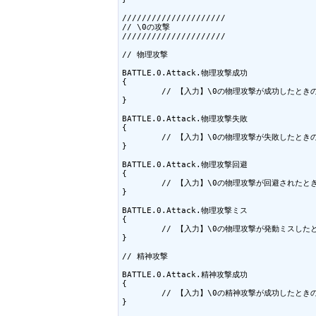
/////////////////////

// \0の攻撃

/////////////////////

// 物理攻撃

BATTLE.0.Attack.物理攻撃成功

{

	// 【入力】\0の物理攻撃が成功したときの台詞

}

BATTLE.0.Attack.物理攻撃失敗

{

	// 【入力】\0の物理攻撃が失敗したときの台詞

}

BATTLE.0.Attack.物理攻撃回避

{

	// 【入力】\0の物理攻撃が回避されたときの台詞

}

BATTLE.0.Attack.物理攻撃ミス

{

	// 【入力】\0の物理攻撃が発動ミスしたときの台詞

}

// 精神攻撃

BATTLE.0.Attack.精神攻撃成功

{

	// 【入力】\0の精神攻撃が成功したときの台詞

}
