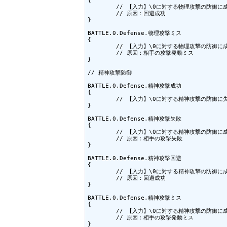
	// 【入力】\0に対する物理攻撃の防御に成功したときの台詞

	// 原因：回避成功

}

BATTLE.0.Defense.物理攻撃ミス

{

	// 【入力】\0に対する物理攻撃の防御に成功したときの台詞

	// 原因：相手の攻撃発動ミス

}

// 精神攻撃防御

BATTLE.0.Defense.精神攻撃成功

{

	// 【入力】\0に対する精神攻撃の防御に失敗したときの台詞

}

BATTLE.0.Defense.精神攻撃失敗

{

	// 【入力】\0に対する精神攻撃の防御に成功したときの台詞

	// 原因：相手の攻撃失敗

}

BATTLE.0.Defense.精神攻撃回避

{

	// 【入力】\0に対する精神攻撃の防御に成功したときの台詞

	// 原因：回避成功

}

BATTLE.0.Defense.精神攻撃ミス

{

	// 【入力】\0に対する精神攻撃の防御に成功したときの台詞

	// 原因：相手の攻撃発動ミス

}
