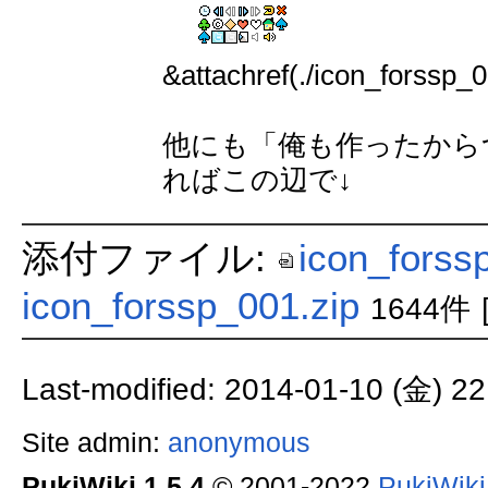
&attachref(./icon_forssp_0
他にも「俺も作ったから
ればこの辺で↓
添付ファイル:
icon_forss
icon_forssp_001.zip
1644件
Last-modified: 2014-01-10 (金) 22
Site admin:
anonymous
PukiWiki 1.5.4
© 2001-2022
PukiWik