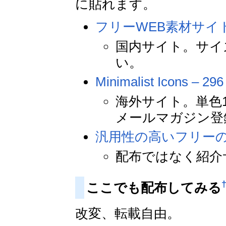
に貼れます。
フリーWEB素材サイト
国内サイト。サイ
い。
Minimalist Icons – 296
海外サイト。単色1
メールマガジン登
汎用性の高いフリーの
配布ではなく紹介
ここでも配布してみる
改変、転載自由。