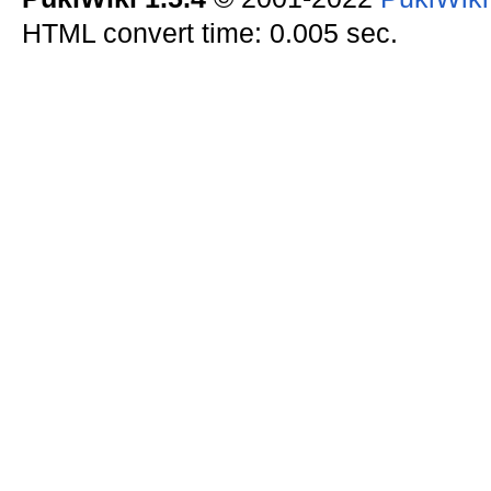
HTML convert time: 0.005 sec.