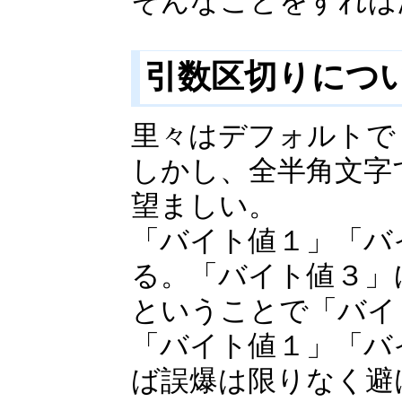
そんなことをすれば
引数区切りにつ
里々はデフォルトで
しかし、全半角文字
望ましい。
「バイト値１」「バ
る。「バイト値３」
ということで「バイ
「バイト値１」「バ
ば誤爆は限りなく避