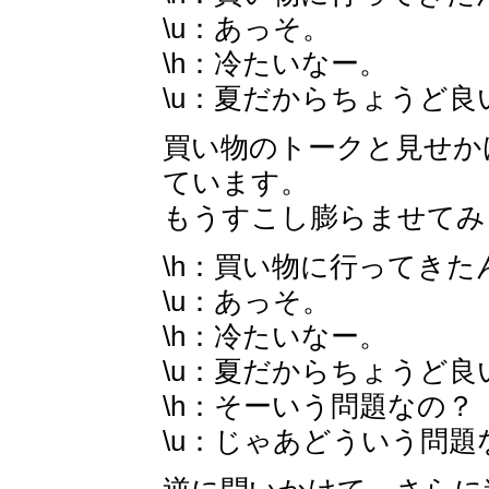
\u：あっそ。
\h：冷たいなー。
\u：夏だからちょうど良
買い物のトークと見せか
ています。
もうすこし膨らませてみ
\h：買い物に行ってきた
\u：あっそ。
\h：冷たいなー。
\u：夏だからちょうど良
\h：そーいう問題なの？
\u：じゃあどういう問題