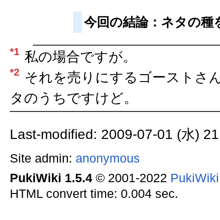
今回の結論：ネタの種
*1
私の場合ですが。
*2
それを売りにするゴーストさ
タのうちですけど。
Last-modified: 2009-07-01 (水) 21
Site admin:
anonymous
PukiWiki 1.5.4
© 2001-2022
PukiWik
HTML convert time: 0.004 sec.