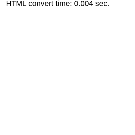
HTML convert time: 0.004 sec.