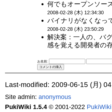
何でもオープンソース
2008-02-28 (木) 12:34:30
バイナリがなくなって
2008-02-28 (木) 23:50:29
解決案：一人の、バ
感を覚える開発者の存在
お名前:
Last-modified: 2009-06-15 (月) 04
Site admin:
anonymous
PukiWiki 1.5.4
© 2001-2022
PukiWik